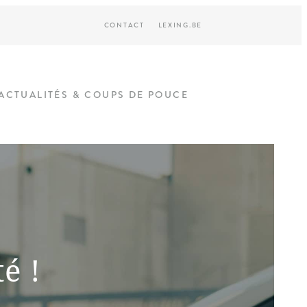
CONTACT
LEXING.BE
ACTUALITÉS & COUPS DE POUCE
é !