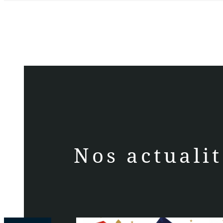
Nos actualit