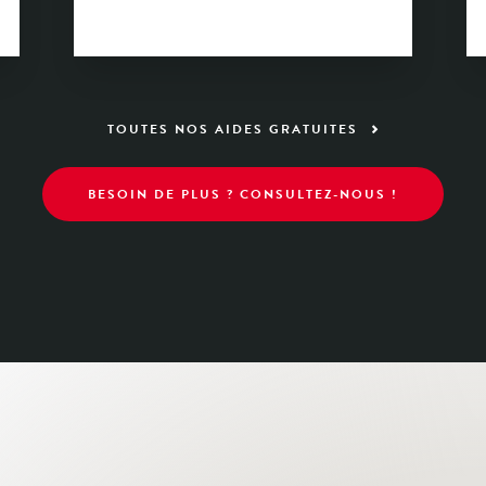
TOUTES NOS AIDES GRATUITES
BESOIN DE PLUS ? CONSULTEZ-NOUS !