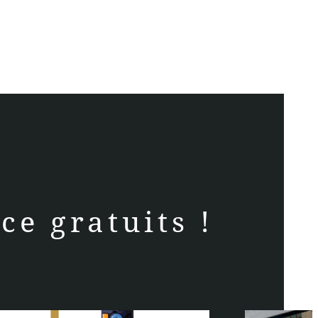
ce gratuits !